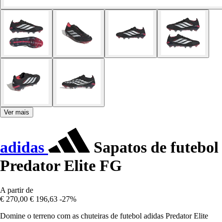
Ver mais
adidas
Sapatos de futebol
Predator Elite FG
A partir de
€ 270,00
€ 196,63
-27%
Domine o terreno com as chuteiras de futebol adidas Predator Elite