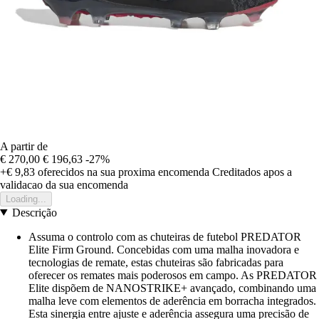
A partir de
€ 270,00
€ 196,63
-27%
+€ 9,83
oferecidos na sua proxima encomenda
Creditados apos a
validacao da sua encomenda
Loading...
Descrição
Assuma o controlo com as chuteiras de futebol PREDATOR
Elite Firm Ground. Concebidas com uma malha inovadora e
tecnologias de remate, estas chuteiras são fabricadas para
oferecer os remates mais poderosos em campo. As PREDATOR
Elite dispõem de NANOSTRIKE+ avançado, combinando uma
malha leve com elementos de aderência em borracha integrados.
Esta sinergia entre ajuste e aderência assegura uma precisão de