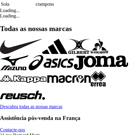
Sola
crampons
Loading...
Loading...
Todas as nossas marcas
Descubra todas as nossas marcas
Assistência pós-venda na França
Contacte-nos