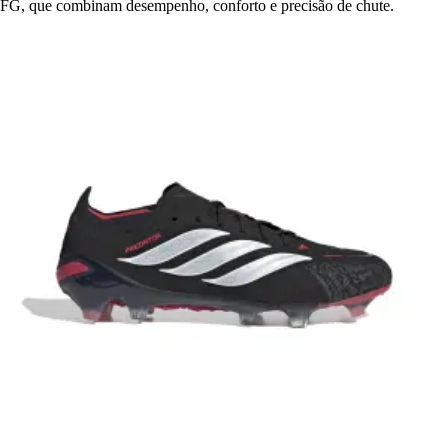
FG, que combinam desempenho, conforto e precisão de chute.