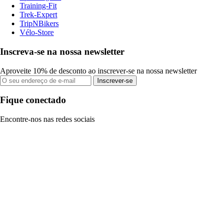
Training-Fit
Trek-Expert
TripNBikers
Vélo-Store
Inscreva-se na nossa newsletter
Aproveite 10% de desconto ao inscrever-se na nossa newsletter
Inscrever-se
Fique conectado
Encontre-nos nas redes sociais