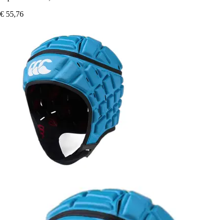
€ 55,76