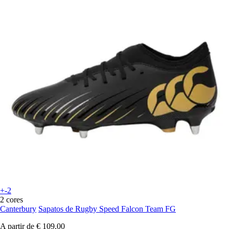
+-2
2 cores
Canterbury
Sapatos de Rugby Speed Falcon Team FG
A partir de
€ 109,00