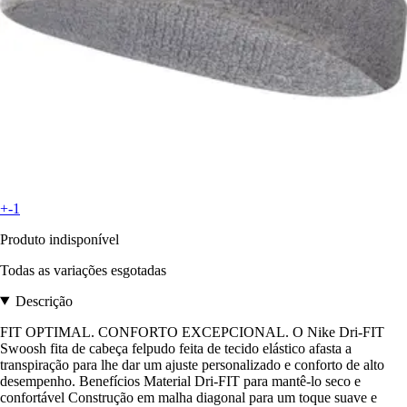
+-1
Produto indisponível
Todas as variações esgotadas
Descrição
FIT OPTIMAL. CONFORTO EXCEPCIONAL. O Nike Dri-FIT
Swoosh fita de cabeça felpudo feita de tecido elástico afasta a
transpiração para lhe dar um ajuste personalizado e conforto de alto
desempenho. Benefícios Material Dri-FIT para mantê-lo seco e
confortável Construção em malha diagonal para um toque suave e