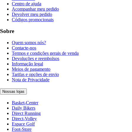
Centro de ajuda
Acompanhar meu pedido
Devolver meu pedido
Códigos promocionais
Sobre
Quem somos nós?
Contacte-nos
Termos e condições gerais de venda
Devoluções e reembolsos
Informação legal
Meios de pagamento
Tarifas e opções de envio
Nota de Privacidade
Nossas lojas
Basket-Center
Daily Bikers
Direct Running
Direct-Volley
Espace Golf
Foot-Store