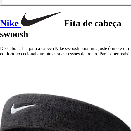
Nike
Fita de cabeça
swoosh
Descubra a fita para a cabeça Nike swoosh para um ajuste ótimo e um
conforto excecional durante as suas sessões de treino. Para saber mais!