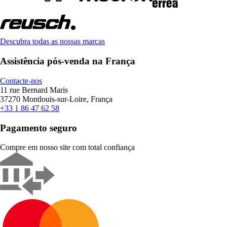
Descubra todas as nossas marcas
Assistência pós-venda na França
Contacte-nos
11 rue Bernard Maris
37270 Montlouis-sur-Loire, França
+33 1 86 47 62 58
Pagamento seguro
Compre em nosso site com total confiança