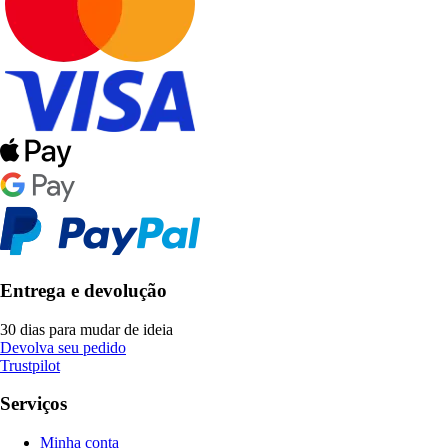
Entrega e devolução
30 dias para mudar de ideia
Devolva seu pedido
Trustpilot
Serviços
Minha conta