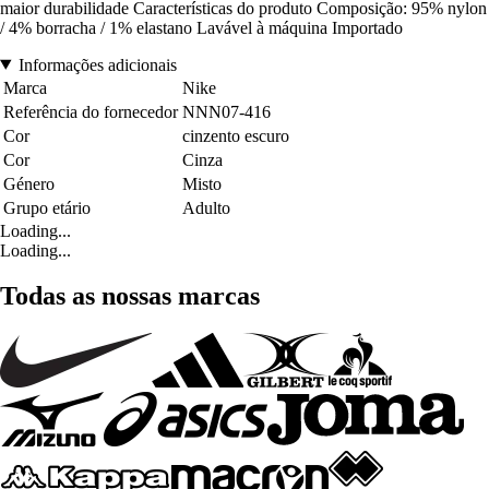
maior durabilidade Características do produto Composição: 95% nylon
/ 4% borracha / 1% elastano Lavável à máquina Importado
Informações adicionais
Marca
Nike
Referência do fornecedor
NNN07-416
Cor
cinzento escuro
Cor
Cinza
Género
Misto
Grupo etário
Adulto
Loading...
Loading...
Todas as nossas marcas