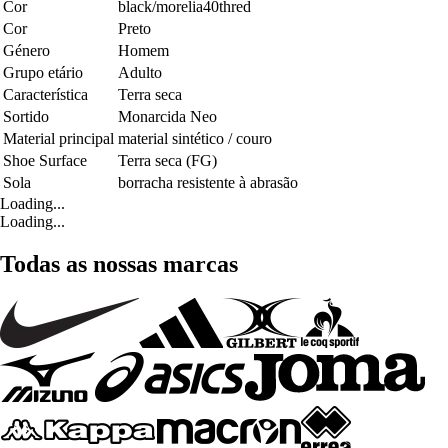
Cor
black/morelia40thred
Cor
Preto
Género
Homem
Grupo etário
Adulto
Característica
Terra seca
Sortido
Monarcida Neo
Material principal
material sintético / couro
Shoe Surface
Terra seca (FG)
Sola
borracha resistente à abrasão
Loading...
Loading...
Todas as nossas marcas