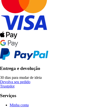
Entrega e devolução
30 dias para mudar de ideia
Devolva seu pedido
Trustpilot
Serviços
Minha conta