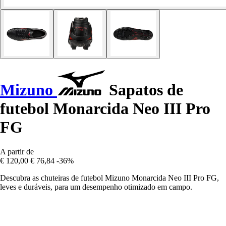
Mizuno
Sapatos de
futebol Monarcida Neo III Pro
FG
A partir de
€ 120,00
€ 76,84
-36%
Descubra as chuteiras de futebol Mizuno Monarcida Neo III Pro FG,
leves e duráveis, para um desempenho otimizado em campo.