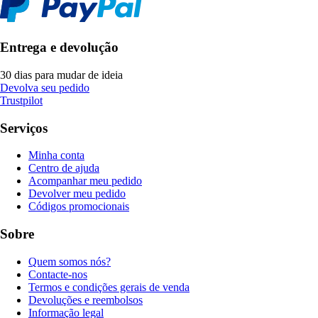
Entrega e devolução
30 dias para mudar de ideia
Devolva seu pedido
Trustpilot
Serviços
Minha conta
Centro de ajuda
Acompanhar meu pedido
Devolver meu pedido
Códigos promocionais
Sobre
Quem somos nós?
Contacte-nos
Termos e condições gerais de venda
Devoluções e reembolsos
Informação legal