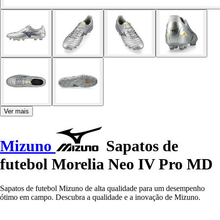
Ver mais
Mizuno
Sapatos de
futebol Morelia Neo IV Pro MD
Sapatos de futebol Mizuno de alta qualidade para um desempenho
ótimo em campo. Descubra a qualidade e a inovação de Mizuno.