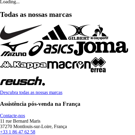
Loading...
Todas as nossas marcas
Descubra todas as nossas marcas
Assistência pós-venda na França
Contacte-nos
11 rue Bernard Maris
37270 Montlouis-sur-Loire, França
+33 1 86 47 62 58