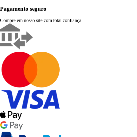
Pagamento seguro
Compre em nosso site com total confiança