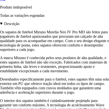
Produto indisponível
Todas as variações esgotadas
Descrição
Os sapatos de futebol Mizuno Morelia Neo IV Pro MD são feitos para
jogadores de futebol apaixonados que procuram um calçado de alta
qualidade para os acompanhar em campo. Com o seu design elegante e
tecnologia de ponta, estes sapatos oferecem conforto e desempenho
superiores a cada jogo.
A marca Mizuno é conhecida pelos seus produtos de alta qualidade, e
estes sapatos de futebol não são exceção. Fabricados com materiais de
primeira linha, são leves e resistentes, proporcionando apoio e
estabilidade excepcionais a cada movimento.
Desenhados especificamente para o futebol, estes sapatos têm uma sola
exterior em PU que oferece tração ideal em todos os tipos de campo.
Também vêm equipados com cravos moldados que garantem uma
aderência e aceleração superiores durante o jogo.
O interior dos sapatos também é cuidadosamente projetado para
garantir um conforto máximo. A tecnologia de acolchoamento Wave