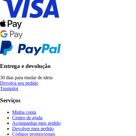
Entrega e devolução
30 dias para mudar de ideia
Devolva seu pedido
Trustpilot
Serviços
Minha conta
Centro de ajuda
Acompanhar meu pedido
Devolver meu pedido
Códigos promocionais