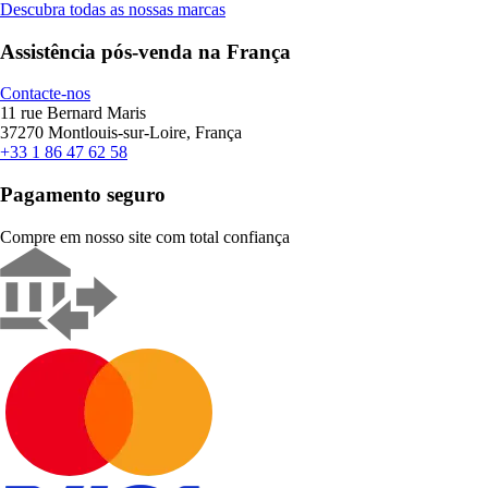
Descubra todas as nossas marcas
Assistência pós-venda na França
Contacte-nos
11 rue Bernard Maris
37270 Montlouis-sur-Loire, França
+33 1 86 47 62 58
Pagamento seguro
Compre em nosso site com total confiança