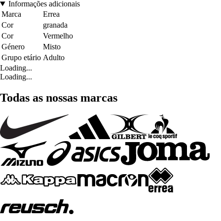
Informações adicionais
Marca
Errea
Cor
granada
Cor
Vermelho
Género
Misto
Grupo etário
Adulto
Loading...
Loading...
Todas as nossas marcas