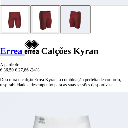
Errea
Calções Kyran
A partir de
€ 36,50
€ 27,86
-24%
Descubra o calção Errea Kyran, a combinação perfeita de conforto,
respirabilidade e desempenho para as suas sessões desportivas.