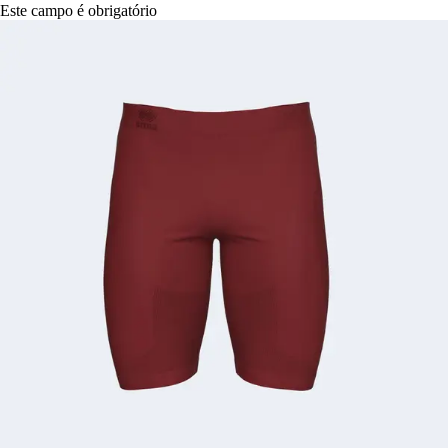
Este campo é obrigatório