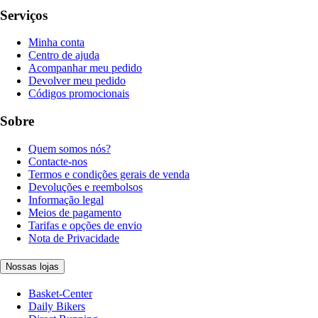
Serviços
Minha conta
Centro de ajuda
Acompanhar meu pedido
Devolver meu pedido
Códigos promocionais
Sobre
Quem somos nós?
Contacte-nos
Termos e condições gerais de venda
Devoluções e reembolsos
Informação legal
Meios de pagamento
Tarifas e opções de envio
Nota de Privacidade
Nossas lojas
Basket-Center
Daily Bikers