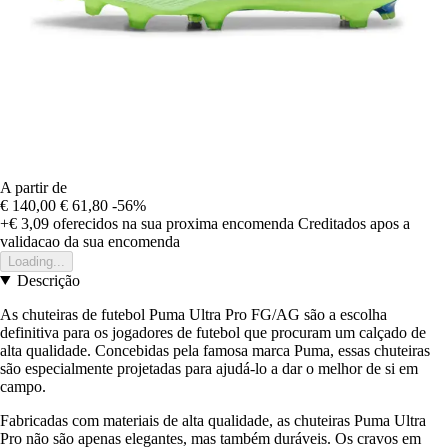
A partir de
€ 140,00
€ 61,80
-56%
+€ 3,09
oferecidos na sua proxima encomenda
Creditados apos a
validacao da sua encomenda
Loading...
Descrição
As chuteiras de futebol Puma Ultra Pro FG/AG são a escolha
definitiva para os jogadores de futebol que procuram um calçado de
alta qualidade. Concebidas pela famosa marca Puma, essas chuteiras
são especialmente projetadas para ajudá-lo a dar o melhor de si em
campo.
Fabricadas com materiais de alta qualidade, as chuteiras Puma Ultra
Pro não são apenas elegantes, mas também duráveis. Os cravos em