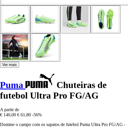
Ver mais
Puma
Chuteiras de
futebol Ultra Pro FG/AG
A partir de
€ 140,00
€ 61,80
-56%
Domine o campo com os sapatos de futebol Puma Ultra Pro FG/AG -