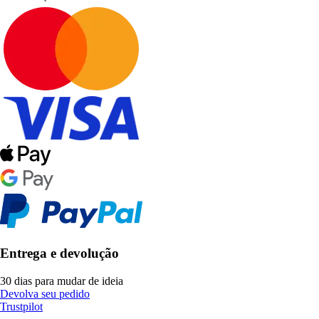
Entrega e devolução
30 dias para mudar de ideia
Devolva seu pedido
Trustpilot