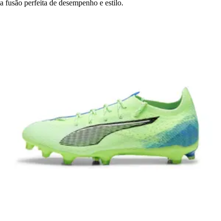
a fusão perfeita de desempenho e estilo.