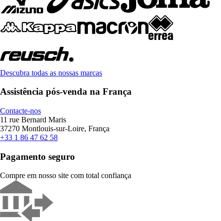
Descubra todas as nossas marcas
Assistência pós-venda na França
Contacte-nos
11 rue Bernard Maris
37270 Montlouis-sur-Loire, França
+33 1 86 47 62 58
Pagamento seguro
Compre em nosso site com total confiança