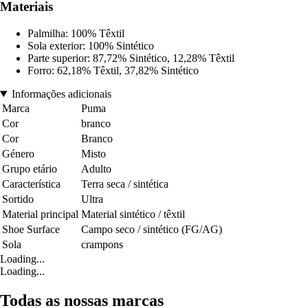
Materiais
Palmilha: 100% Têxtil
Sola exterior: 100% Sintético
Parte superior: 87,72% Sintético, 12,28% Têxtil
Forro: 62,18% Têxtil, 37,82% Sintético
Informações adicionais
Marca
Puma
Cor
branco
Cor
Branco
Género
Misto
Grupo etário
Adulto
Característica
Terra seca / sintética
Sortido
Ultra
Material principal
Material sintético / têxtil
Shoe Surface
Campo seco / sintético (FG/AG)
Sola
crampons
Loading...
Loading...
Todas as nossas marcas