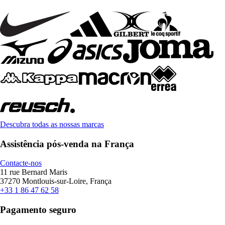
Descubra todas as nossas marcas
Assistência pós-venda na França
Contacte-nos
11 rue Bernard Maris
37270 Montlouis-sur-Loire, França
+33 1 86 47 62 58
Pagamento seguro