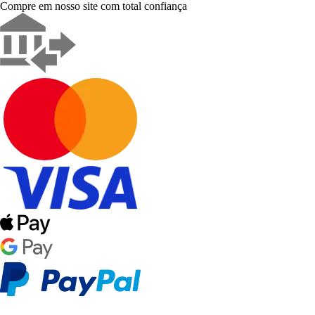
Compre em nosso site com total confiança