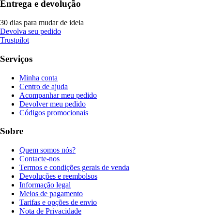
Entrega e devolução
30 dias para mudar de ideia
Devolva seu pedido
Trustpilot
Serviços
Minha conta
Centro de ajuda
Acompanhar meu pedido
Devolver meu pedido
Códigos promocionais
Sobre
Quem somos nós?
Contacte-nos
Termos e condições gerais de venda
Devoluções e reembolsos
Informação legal
Meios de pagamento
Tarifas e opções de envio
Nota de Privacidade