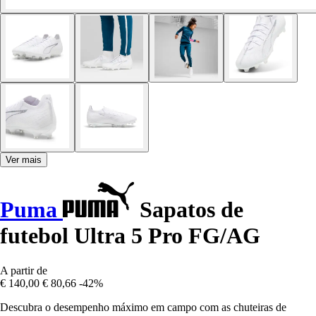
Ver mais
Puma
Sapatos de
futebol Ultra 5 Pro FG/AG
A partir de
€ 140,00
€ 80,66
-42%
Descubra o desempenho máximo em campo com as chuteiras de