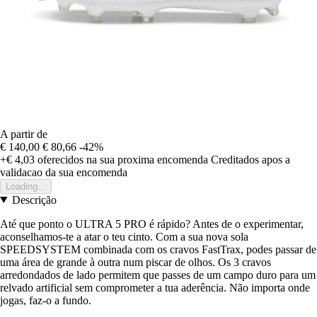
A partir de
€ 140,00
€ 80,66
-42%
+€ 4,03
oferecidos na sua proxima encomenda
Creditados apos a
validacao da sua encomenda
Loading...
Descrição
Até que ponto o ULTRA 5 PRO é rápido? Antes de o experimentar,
aconselhamos-te a atar o teu cinto. Com a sua nova sola
SPEEDSYSTEM combinada com os cravos FastTrax, podes passar de
uma área de grande à outra num piscar de olhos. Os 3 cravos
arredondados de lado permitem que passes de um campo duro para um
relvado artificial sem comprometer a tua aderência. Não importa onde
jogas, faz-o a fundo.