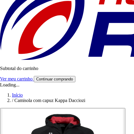
Subtotal do carrinho
Ver meu carrinho
Continuar comprando
Loading...
Início
/
Camisola com capuz Kappa Dacciozi