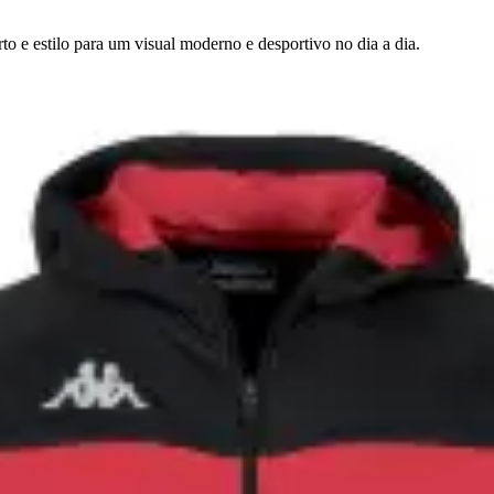
 e estilo para um visual moderno e desportivo no dia a dia.