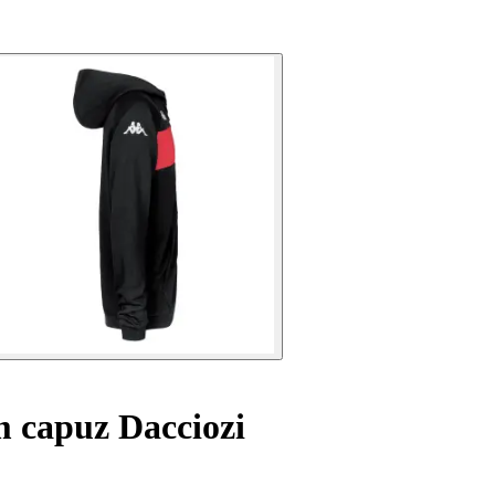
 capuz Dacciozi