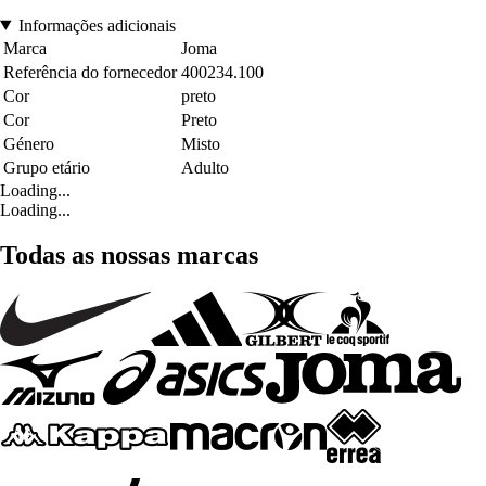
Informações adicionais
Marca
Joma
Referência do fornecedor
400234.100
Cor
preto
Cor
Preto
Género
Misto
Grupo etário
Adulto
Loading...
Loading...
Todas as nossas marcas