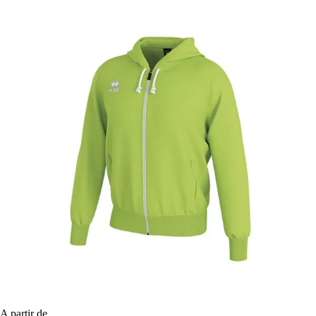
A partir de