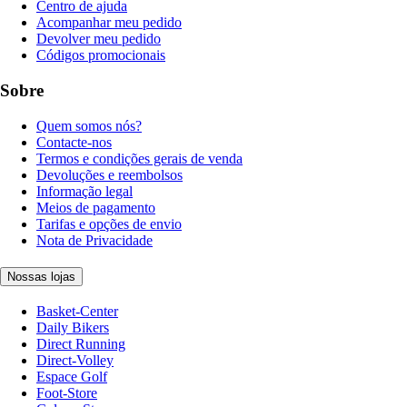
Centro de ajuda
Acompanhar meu pedido
Devolver meu pedido
Códigos promocionais
Sobre
Quem somos nós?
Contacte-nos
Termos e condições gerais de venda
Devoluções e reembolsos
Informação legal
Meios de pagamento
Tarifas e opções de envio
Nota de Privacidade
Nossas lojas
Basket-Center
Daily Bikers
Direct Running
Direct-Volley
Espace Golf
Foot-Store