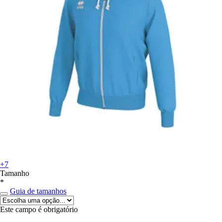
+7
Tamanho
*
Guia de tamanhos
Este campo é obrigatório