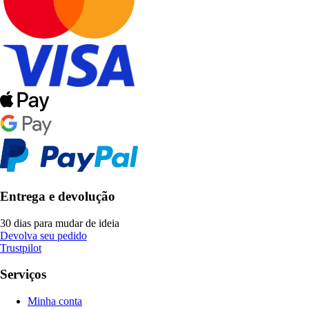
Entrega e devolução
30 dias para mudar de ideia
Devolva seu pedido
Trustpilot
Serviços
Minha conta