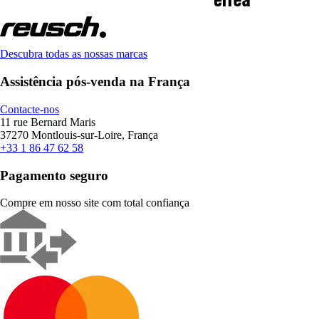
Descubra todas as nossas marcas
Assistência pós-venda na França
Contacte-nos
11 rue Bernard Maris
37270 Montlouis-sur-Loire, França
+33 1 86 47 62 58
Pagamento seguro
Compre em nosso site com total confiança