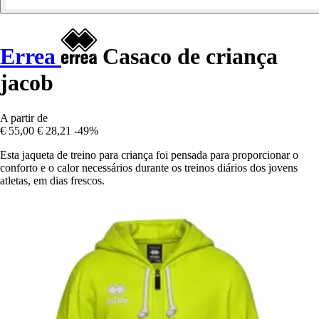
Errea
Casaco de criança
jacob
A partir de
€ 55,00
€ 28,21
-49%
Esta jaqueta de treino para criança foi pensada para proporcionar o
conforto e o calor necessários durante os treinos diários dos jovens
atletas, em dias frescos.