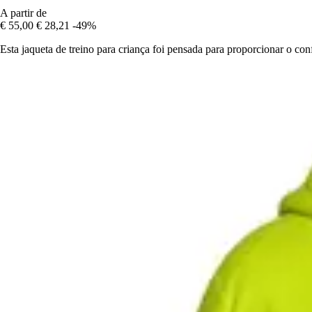
A partir de
€ 55,00
€ 28,21
-49%
Esta jaqueta de treino para criança foi pensada para proporcionar o confo