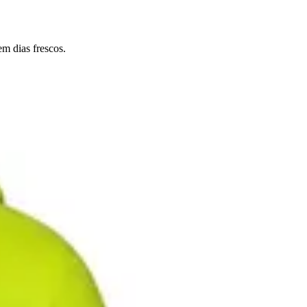
em dias frescos.