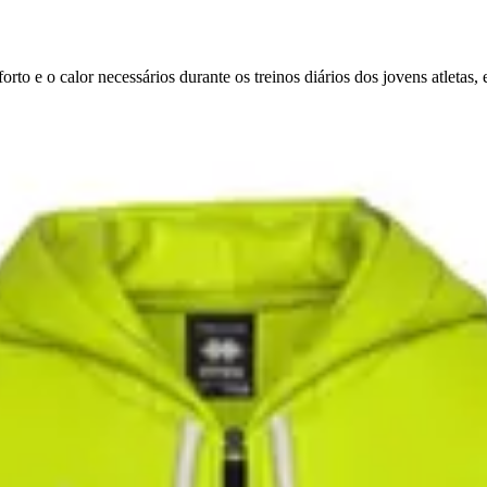
rto e o calor necessários durante os treinos diários dos jovens atletas, 