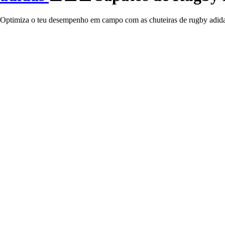
Optimiza o teu desempenho em campo com as chuteiras de rugby adida