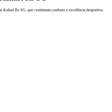
s Kakari Rs SG, que combinam conforto e excelência desportiva.