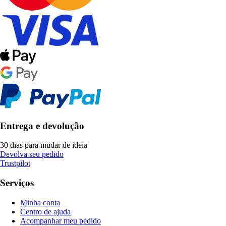
Entrega e devolução
30 dias para mudar de ideia
Devolva seu pedido
Trustpilot
Serviços
Minha conta
Centro de ajuda
Acompanhar meu pedido