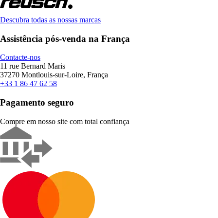
Descubra todas as nossas marcas
Assistência pós-venda na França
Contacte-nos
11 rue Bernard Maris
37270 Montlouis-sur-Loire, França
+33 1 86 47 62 58
Pagamento seguro
Compre em nosso site com total confiança