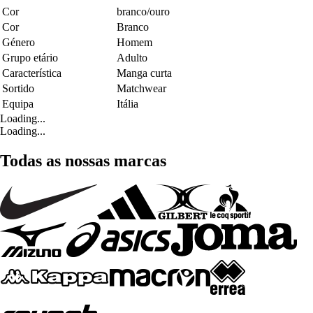
Cor
branco/ouro
Cor
Branco
Género
Homem
Grupo etário
Adulto
Característica
Manga curta
Sortido
Matchwear
Equipa
Itália
Loading...
Loading...
Todas as nossas marcas