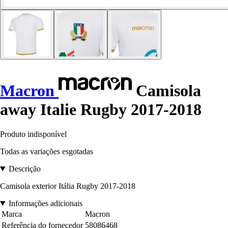
Macron
Camisola
away Italie Rugby 2017-2018
Produto indisponível
Todas as variações esgotadas
Descrição
Camisola exterior Itália Rugby 2017-2018
Informações adicionais
Marca
Macron
Referência do fornecedor
58086468