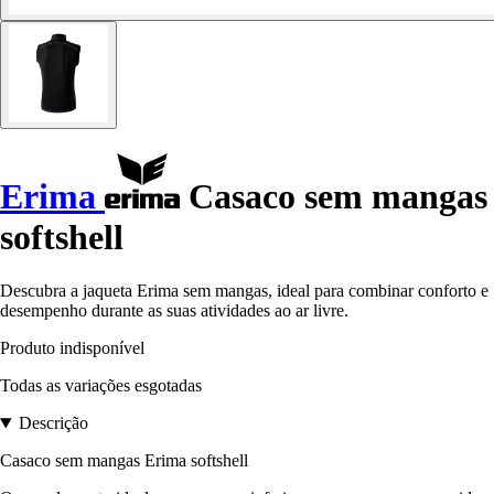
Erima
Casaco sem mangas
softshell
Descubra a jaqueta Erima sem mangas, ideal para combinar conforto e
desempenho durante as suas atividades ao ar livre.
Produto indisponível
Todas as variações esgotadas
Descrição
Casaco sem mangas Erima softshell