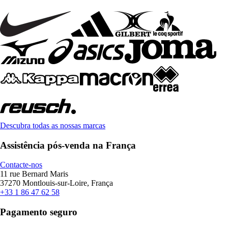
Descubra todas as nossas marcas
Assistência pós-venda na França
Contacte-nos
11 rue Bernard Maris
37270 Montlouis-sur-Loire, França
+33 1 86 47 62 58
Pagamento seguro