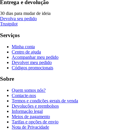
Entrega e devolução
30 dias para mudar de ideia
Devolva seu pedido
Trustpilot
Serviços
Minha conta
Centro de ajuda
Acompanhar meu pedido
Devolver meu pedido
Códigos promocionais
Sobre
Quem somos nós?
Contacte-nos
Termos e condições gerais de venda
Devoluções e reembolsos
Informação legal
Meios de pagamento
Tarifas e opções de envio
Nota de Privacidade