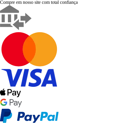
Compre em nosso site com total confiança